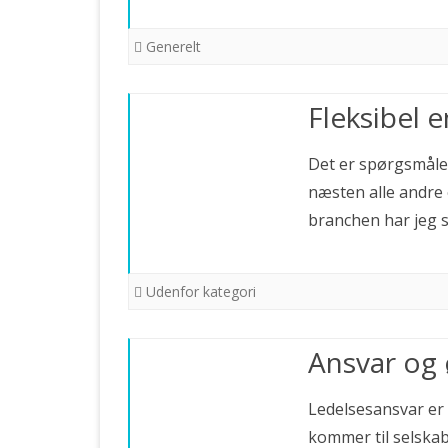
Generelt
Fleksibel 
Det er spørgsmålet
næsten alle andre
branchen har jeg 
Udenfor kategori
Ansvar og
Ledelsesansvar er 
kommer til selskab