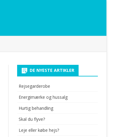
DE NYESTE ARTIKLER
Rejsegarderobe
Energimærke og hussalg
Hurtig behandling
Skal du flyve?
Leje eller købe hejs?