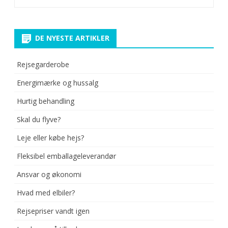
DE NYESTE ARTIKLER
Rejsegarderobe
Energimærke og hussalg
Hurtig behandling
Skal du flyve?
Leje eller købe hejs?
Fleksibel emballageleverandør
Ansvar og økonomi
Hvad med elbiler?
Rejsepriser vandt igen